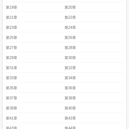
第19章
第20章
第21章
第22章
第23章
第24章
第25章
第26章
第27章
第28章
第29章
第30章
第31章
第32章
第33章
第34章
第35章
第36章
第37章
第38章
第39章
第40章
第41章
第42章
第43章
第44章