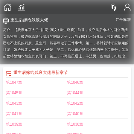
重生后嫁给残废大佬
江千澜
/著
简介：【残废东宫太子+甜宠+爽文+重生逆袭】前世，被夺凤后命格的国公府嫡
女慕容璃，被迫嫁给毁容残废的阴戾太子，没想到被利用致死后，救她的却是自
己瞧不上眼的残废。重生后，慕容璃做了三件事情。第一，将计就计顺应嫡姐的
计谋，嫁给残废太子成为太子妃；第二，疏远偏心护着嫡姐的三个亲哥哥，亲近
前世待她如珠如宝的表哥们；第三，不再隐忍退让，斗渣男，虐白莲，打脸虐渣
绝不手软！嫡姐暗地偷笑：“烂泥扶不上墙的表哥只会是拖累，日后能有什么出
息？太子又如何？残疾毁容迟早被废！”后来......慕容璃凤命身世曝光！渣男悔得
重生后嫁给残废大佬
最新章节
肠子都青了。烂泥表哥们各个都有出息！啪啪打众人的脸。至于那位残废太子，
第1047章
第1046章
竟重新站起来了！慕容璃陪着他，一路走到权利巅峰，母仪天下！
重生后嫁给残
暴太子的
重生后嫁给残疾前夫
重生后她嫁给残废太子宠冠京城未删减版
重生后
第1045章
第1044章
嫁给了残疾世子
她嫁给残废太子宠冠京城 江千澜
重生后嫁给了残疾暴君txt
重
生后她嫁给残废太子宠冠京城全文免费阅读
她嫁给残废太子宠冠京城txt
重生后
第1043章
第1042章
嫁给宠她的残疾小叔
她嫁给残废太子宠冠京城
重生后嫁给了残疾未婚夫
重生后
第1041章
第1040章
她嫁给残废太子宠冠京城 江千澜
重生后她嫁给残废太子宠冠京城全文免费阅读
讲什么
重生后她嫁给残废太子宠冠京城
重生后嫁给残疾大少爷
重生后嫁给残疾
第1039章
第1038章
大佬免费阅读
她嫁给残废太子宠冠京城第6章 - 有点嗨阅读网