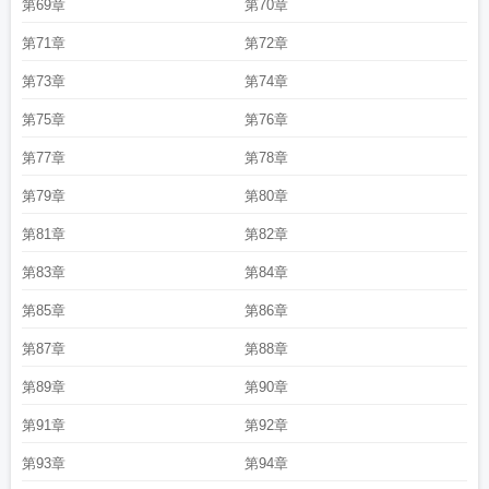
第69章
第70章
第71章
第72章
第73章
第74章
第75章
第76章
第77章
第78章
第79章
第80章
第81章
第82章
第83章
第84章
第85章
第86章
第87章
第88章
第89章
第90章
第91章
第92章
第93章
第94章