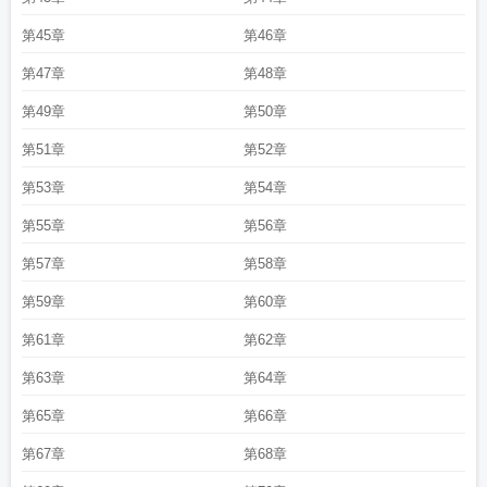
第45章
第46章
第47章
第48章
第49章
第50章
第51章
第52章
第53章
第54章
第55章
第56章
第57章
第58章
第59章
第60章
第61章
第62章
第63章
第64章
第65章
第66章
第67章
第68章