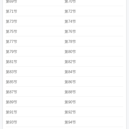
第69节
第70节
第71节
第72节
第73节
第74节
第75节
第76节
第77节
第78节
第79节
第80节
第81节
第82节
第83节
第84节
第85节
第86节
第87节
第88节
第89节
第90节
第91节
第92节
第93节
第94节