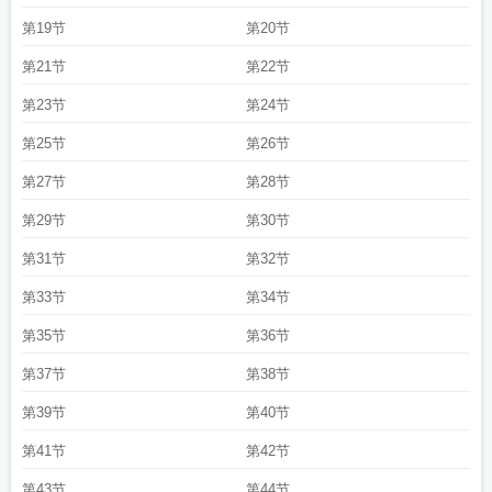
第19节
第20节
第21节
第22节
第23节
第24节
第25节
第26节
第27节
第28节
第29节
第30节
第31节
第32节
第33节
第34节
第35节
第36节
第37节
第38节
第39节
第40节
第41节
第42节
第43节
第44节