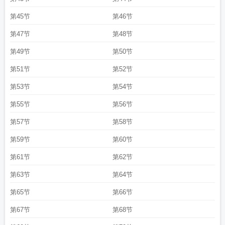
第45节
第46节
第47节
第48节
第49节
第50节
第51节
第52节
第53节
第54节
第55节
第56节
第57节
第58节
第59节
第60节
第61节
第62节
第63节
第64节
第65节
第66节
第67节
第68节