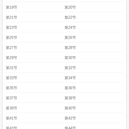
第19节
第20节
第21节
第22节
第23节
第24节
第25节
第26节
第27节
第28节
第29节
第30节
第31节
第32节
第33节
第34节
第35节
第36节
第37节
第38节
第39节
第40节
第41节
第42节
第43节
第44节