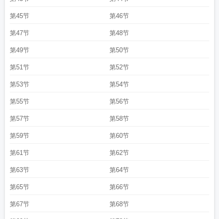
第45节
第46节
第47节
第48节
第49节
第50节
第51节
第52节
第53节
第54节
第55节
第56节
第57节
第58节
第59节
第60节
第61节
第62节
第63节
第64节
第65节
第66节
第67节
第68节