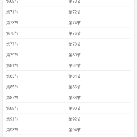
第69节
第70节
第71节
第72节
第73节
第74节
第75节
第76节
第77节
第78节
第79节
第80节
第81节
第82节
第83节
第84节
第85节
第86节
第87节
第88节
第89节
第90节
第91节
第92节
第93节
第94节