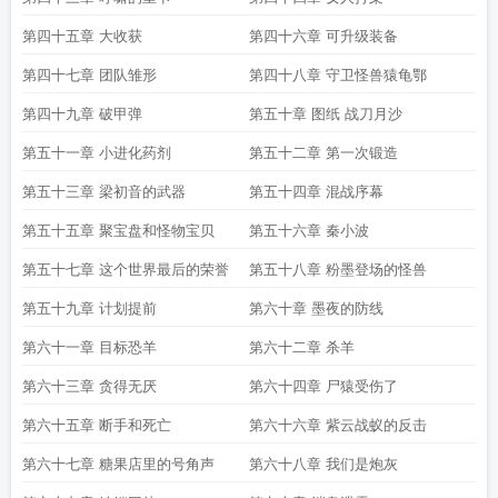
第四十五章 大收获
第四十六章 可升级装备
第四十七章 团队雏形
第四十八章 守卫怪兽猿龟鄂
第四十九章 破甲弹
第五十章 图纸 战刀月沙
第五十一章 小进化药剂
第五十二章 第一次锻造
第五十三章 梁初音的武器
第五十四章 混战序幕
第五十五章 聚宝盘和怪物宝贝
第五十六章 秦小波
第五十七章 这个世界最后的荣誉
第五十八章 粉墨登场的怪兽
第五十九章 计划提前
第六十章 墨夜的防线
第六十一章 目标恐羊
第六十二章 杀羊
第六十三章 贪得无厌
第六十四章 尸猿受伤了
第六十五章 断手和死亡
第六十六章 紫云战蚁的反击
第六十七章 糖果店里的号角声
第六十八章 我们是炮灰