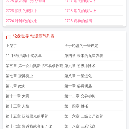
2728 散发着白光的怪物
2727 消失的舰队下
界几个女主
轮盘世界笔趣阁
轮盘世界 幻动
轮盘世界TXT百度
轮盘世界更新完
了吗
轮盘世界 笔趣阁
轮盘世界好看吗
轮盘世界章节目录
轮盘世界笔趣阁无弹
2726 消失的舰队中
2725 消失的舰队上
窗
轮盘世界贴吧
轮盘世界白诗诗介绍
轮盘世界怎么样
轮盘世界作者
轮盘世界
434
轮盘世界漫画在线观看免费完整版
轮盘世界穆馨妃
轮盘世界百科
轮盘世
2724 叶钟鸣的执念
2723 诡异的信号
界漫画免费观看
轮盘世界漫画免费阅读
轮盘世界笔趣
轮盘世界女主有哪些
轮
盘世界境界划分大全
轮盘世界评价
轮盘世界百度
轮盘世界停更了嘛
轮盘世界
轮盘世界 动漫
章节列表
免费
末世转盘
轮盘世界断更了吗
轮盘世界听书免费听
轮盘世界漫画第二季
轮
盘世界TXT免费
上架了
轮盘世界秘境篇
轮盘世界动态漫
关于轮盘的一些设定
轮盘世界完整版
轮盘世界第
二季漫画什么时候更新
轮盘世界百度贴吧
11月6号活动中奖名单
第四章 未来的九星强者
第五章 第一次抽奖新书不易求收藏
第六章 初级排除术
第七章 变异臭虫
第八章 一星进化
第九章 嫩肉
第十章 秘境钥匙
第十一章 大意
第十二章 变异柳树
第十三章 人性
第十四章 跳楼
第十五章 泛着黑光的手臂
第十六章 二级丧尸铁臂
第十七章 告诉我或者杀了你
第十八章 三彩轮盘