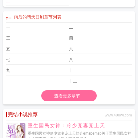
二
天句子
雨后的晴天怎样的美妙呢天边的彩虹续写
雨后的晴天怎样的美妙呢续写
诗句
雨后的晴天诗歌
英国历史
雨后的晴天怎样的美妙呢下面接着写
雨后的晴
天适合晒被子吗
雨后的晴天电影
雨后的晴天有什么
雨后的晴天在线观看
雨后
雨后的晴天日剧
章节列表
的晴天散文700字
雨后的晴天作文300字
雨后的晴天作文600字
雨后的晴天写
一
二
景散文700字
雨后的晴天歌词
雨后的晴天仿写句子
雨后的晴天的美妙句子
雨
后的晴天仿写
雨后的晴天怎样的美妙呢续写
雨后的晴天姐弟
怎样的美妙呢
雨
三
四
后的晴天作文500字
雨后的晴天怎样的美妙呢仿写现代诗
雨后的晴天日记
雨后
的晴天怎么写现代诗
五
雨后的晴天动漫
雨后的晴天作文
六
雨后的晴天世界又活了一
遍
雨后的晴天英文翻译
雨后的晴天怎样的美妙呢天边的彩虹下面怎么写
雨后的
七
八
晴天作文600字初三
雨后的晴天是怎样的美妙呢写一段话
雨后的晴天的景物写
一首诗歌
雨后的晴空
雨后的晴天英国历史背景和起源
雨后的晴天像泪洗过的良
九
十
心
雨后的晴天歌曲
雨后的晴天怎样的美妙呢仿写诗
雨后的晴天暗示什么
雨后
十一
十二
的晴天(英国历史)
简画图
查看更多章节...
完结小说推荐
www.400wi.com
重生国民女神：冷少宠妻宠上天
重生国民女神冷少宠妻宠上天简介emspemsp关于重生国民女神