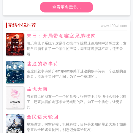
查看更多章节...
完结小说推荐
www.400wi.com
末日：开局带领寝室兄弟吃肉
啥玩意儿？系统？这是什么操作？陈晨迷迷糊糊中清醒过来，发
现自己脑中多了一个陌生的声音，周围环境脏乱不堪，还夹杂
着...
迷途的叙事诗
迷途的叙事诗简介emspemsp关于迷途的叙事诗有一个孤独的迷
途者，流浪于诸时空之间，为了一个单纯的...
孟忧无悔
看着自己的朋友一个一个的死去，很痛苦吧！明明什么都不记得
了，还要执着的走那条未见光明的路。为了一个执念，让更多
的...
全民诸天轮回
星海漫游，时空穿梭，机械科技，目标是未知的星辰大海！如果
您喜欢全民诸天轮回，别忘记分享给朋友...