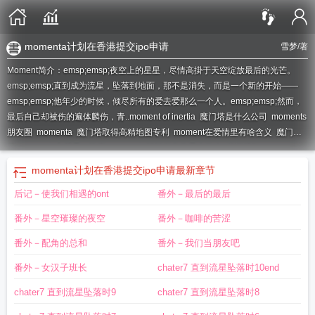
momenta计划在香港提交ipo申请
雪梦
/著
Moment简介：emsp;emsp;夜空上的星星，尽情高掛于天空绽放最后的光芒。
emsp;emsp;直到成为流星，坠落到地面，那不是消失，而是一个新的开始——
emsp;emsp;他年少的时候，倾尽所有的爱去爱那么一个人。emsp;emsp;然而，
最后自己却被伤的遍体麟伤，青..
moment of inertia
魔门塔是什么公司
moments
朋友圈
momenta
魔门塔取得高精地图专利
moment在爱情里有啥含义
魔门
塔
momenta入股零一汽车
momenta悄悄做华为最大敌人
魔门塔智
驾
momenta ipo
momenta 比亚迪
moment怎么读英
momenta计划在香港提交ipo申请
最新章节
语
momentary
moment
momenta自研芯片算力600tops
momenta曹旭东谈物
后记－使我们相遇的ont
番外－最后的最后
理ai
momentica官方
moments
moments怎么读
moment什么意恩
moment翻
译成中文
魔门塔(苏州)科技有限公司
moment怎么读
momento烟蓝色多少钱一
番外－星空璀璨的夜空
番外－咖啡的苦涩
盒
momenta和地平线
moment in Peking
momentum的中文翻
译
momentarily
moment to moment
moments of love泰剧
momentum自行
番外－配角的总和
番外－我们当朋友吧
车
momento蓝盒什么牌子的烟
momenta命悬三场赛
moment有几个音
番外－女汉子班长
chater7 直到流星坠落时10end
节
momentus与solstar达成合作
moment的中文翻译
魔门塔取得自动驾驶专
利
moment中文翻译
moments later
momentica
momenta以中国方案领跑智
chater7 直到流星坠落时9
chater7 直到流星坠落时8
驾
momenten智驾
momentum
moment可数吗
魔门塔申请自动驾驶脱困专