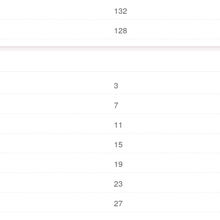
132
128
3
7
11
15
19
23
27