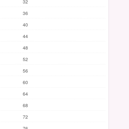
32
36
40
44
48
52
56
60
64
68
72
76